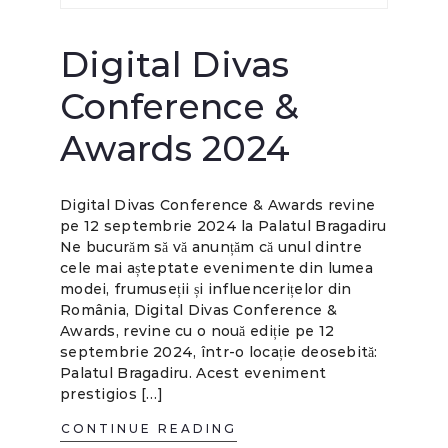
Digital Divas
Conference &
Awards 2024
Digital Divas Conference & Awards revine
pe 12 septembrie 2024 la Palatul Bragadiru
Ne bucurăm să vă anunțăm că unul dintre
cele mai așteptate evenimente din lumea
modei, frumuseții și influencerițelor din
România, Digital Divas Conference &
Awards, revine cu o nouă ediție pe 12
septembrie 2024, într-o locație deosebită:
Palatul Bragadiru. Acest eveniment
prestigios […]
CONTINUE READING