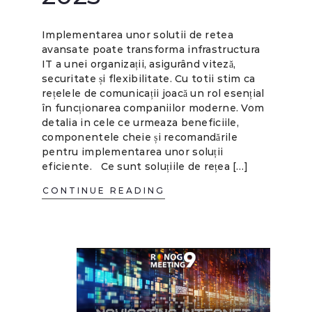
Implementarea unor solutii de retea
avansate poate transforma infrastructura
IT a unei organizații, asigurând viteză,
securitate și flexibilitate. Cu totii stim ca
rețelele de comunicații joacă un rol esențial
în funcționarea companiilor moderne. Vom
detalia in cele ce urmeaza beneficiile,
componentele cheie și recomandările
pentru implementarea unor soluții
eficiente. Ce sunt soluțiile de rețea […]
CONTINUE READING