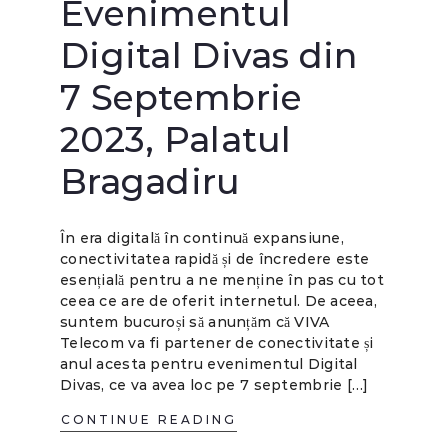
Evenimentul
Digital Divas din
7 Septembrie
2023, Palatul
Bragadiru
În era digitală în continuă expansiune,
conectivitatea rapidă și de încredere este
esențială pentru a ne menține în pas cu tot
ceea ce are de oferit internetul. De aceea,
suntem bucuroși să anunțăm că VIVA
Telecom va fi partener de conectivitate și
anul acesta pentru evenimentul Digital
Divas, ce va avea loc pe 7 septembrie […]
CONTINUE READING