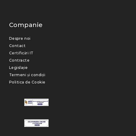
Companie
Despre noi
Contact
Certificări IT
Contracte
Legislație
Termeni și condiții
Politica de Cookie