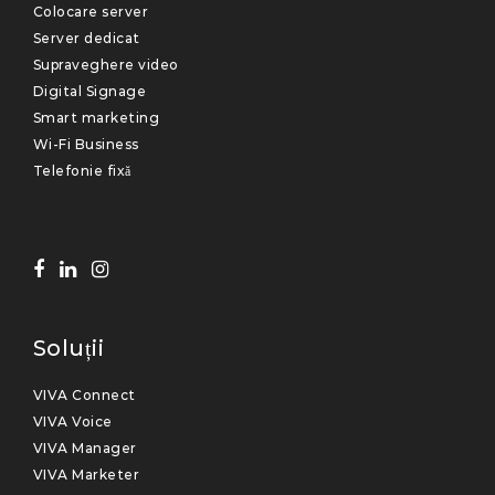
Colocare server
Server dedicat
Supraveghere video
Digital Signage
Smart marketing
Wi-Fi Business
Telefonie fixă
Soluții
VIVA Connect
VIVA Voice
VIVA Manager
VIVA Marketer