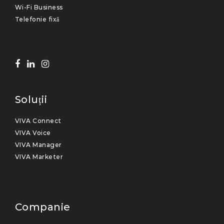
Wi-Fi Business
Telefonie fixă
Soluții
VIVA Connect
VIVA Voice
VIVA Manager
VIVA Marketer
Companie