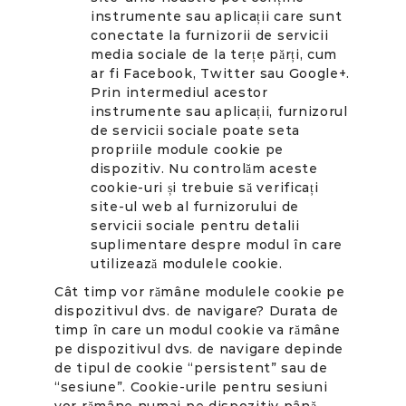
instrumente sau aplicații care sunt
conectate la furnizorii de servicii
media sociale de la terțe părți, cum
ar fi Facebook, Twitter sau Google+.
Prin intermediul acestor
instrumente sau aplicații, furnizorul
de servicii sociale poate seta
propriile module cookie pe
dispozitiv. Nu controlăm aceste
cookie-uri și trebuie să verificați
site-ul web al furnizorului de
servicii sociale pentru detalii
suplimentare despre modul în care
utilizează modulele cookie.
Cât timp vor rămâne modulele cookie pe
dispozitivul dvs. de navigare? Durata de
timp în care un modul cookie va rămâne
pe dispozitivul dvs. de navigare depinde
de tipul de cookie “persistent” sau de
“sesiune”. Cookie-urile pentru sesiuni