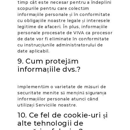
timp cât este necesar pentru a îndeplini
scopurile pentru care colectăm
informațiile personale și în conformitate
cu obligațiile noastre legale și interesele
legitime de afaceri. În plus, informațiile
personale procesate de VIVA ca procesor
de date vor fi eliminate în conformitate
cu instrucțiunile administratorului de
date aplicabil.
9. Cum protejăm
informațiile dvs.?
Implementăm o varietate de măsuri de
securitate menite să mențină siguranța
informațiilor personale atunci când
utilizați Serviciile noastre.
10. Ce fel de cookie-uri și
alte tehnologii de