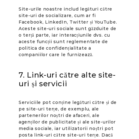
Site-urile noastre includ legături către
site-uri de socializare, cum ar fi
Facebook, LinkedIn, Twitter și YouTube.
Aceste site-uri sociale sunt găzduite de
o terță parte, iar interacțiunile dvs. cu
aceste funcții sunt reglementate de
politica de confidențialitate a
companiilor care le furnizează.
7. Link-uri către alte site-
uri și servicii
Serviciile pot conține legături către și de
pe site-uri terțe, de exemplu, ale
partenerilor noștri de afaceri, ale
agenților de publicitate și ale site-urilor
media sociale, iar utilizatorii noștri pot
posta link-uri către site-uri terțe. Dacă