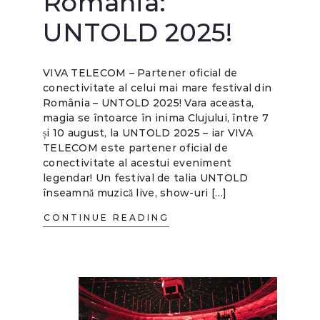
România:
UNTOLD 2025!
VIVA TELECOM – Partener oficial de
conectivitate al celui mai mare festival din
România – UNTOLD 2025! Vara aceasta,
magia se întoarce în inima Clujului, între 7
și 10 august, la UNTOLD 2025 – iar VIVA
TELECOM este partener oficial de
conectivitate al acestui eveniment
legendar! Un festival de talia UNTOLD
înseamnă muzică live, show-uri […]
CONTINUE READING