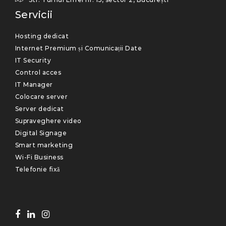
Servicii
Hosting dedicat
Internet Premium și Comunicații Date
IT Security
Control acces
IT Manager
Colocare server
Server dedicat
Supraveghere video
Digital Signage
Smart marketing
Wi-Fi Business
Telefonie fixă