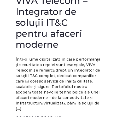
VIVA Telecom –
Integrator de
soluții IT&C
pentru afaceri
moderne
Într-o lume digitalizată în care performanța
și securitatea rețelei sunt esențiale, VIVA
Telecom se remarcă drept un integrator de
soluții IT&C complet, dedicat companiilor
care își doresc servicii de înaltă calitate,
scalabile și sigure. Portofoliul nostru
acoperă toate nevoile tehnologice ale unei
afaceri moderne – de la conectivitate și
infrastructură virtualizată, până la soluții de
[…]