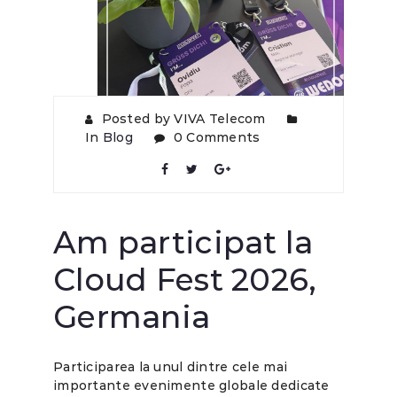
Posted by VIVA Telecom
In
Blog
0 Comments
Am participat la
Cloud Fest 2026,
Germania
Participarea la unul dintre cele mai
importante evenimente globale dedicate