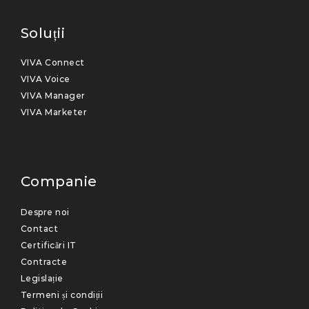
Soluții
VIVA Connect
VIVA Voice
VIVA Manager
VIVA Marketer
Companie
Despre noi
Contact
Certificări IT
Contracte
Legislație
Termeni și condiții