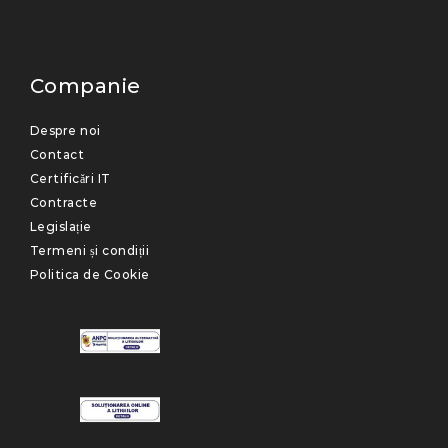
Companie
Despre noi
Contact
Certificări IT
Contracte
Legislație
Termeni și condiții
Politica de Cookie