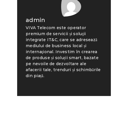
admin
VIVA Telecom este operator
premium de servicii și soluţii
integrate IT&C, care se adresează
mediului de business local și
internaţional. Investim în crearea
de produse și soluții smart, bazate
pe nevoile de dezvoltare ale
afacerii tale, trenduri și schimbările
din piață.