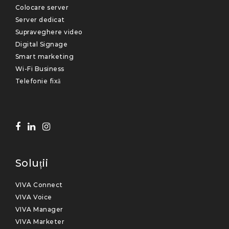
Colocare server
Server dedicat
Supraveghere video
Digital Signage
Smart marketing
Wi-Fi Business
Telefonie fixă
Soluții
VIVA Connect
VIVA Voice
VIVA Manager
VIVA Marketer