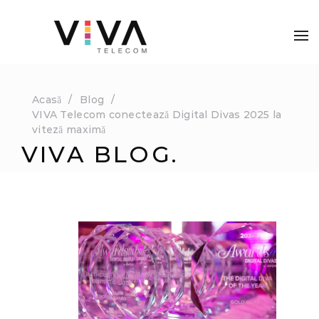
Acasă
Blog
VIVA Telecom conectează Digital Divas 2025 la
viteză maximă
VIVA BLOG.