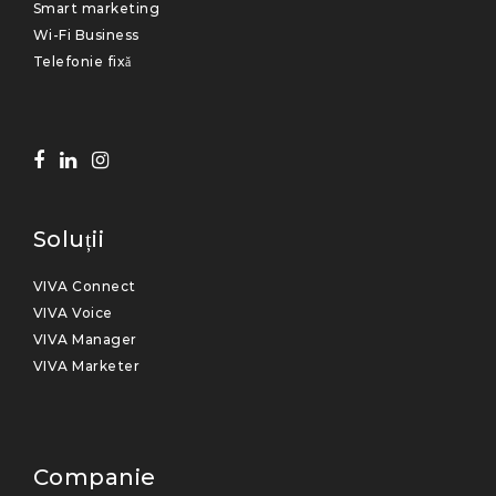
Smart marketing
Wi-Fi Business
Telefonie fixă
Soluții
VIVA Connect
VIVA Voice
VIVA Manager
VIVA Marketer
Companie