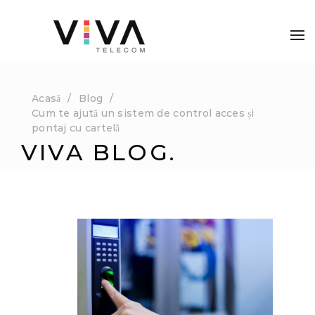
Acasă
Blog
Cum te ajută un sistem de control acces și
pontaj cu cartelă
VIVA BLOG.