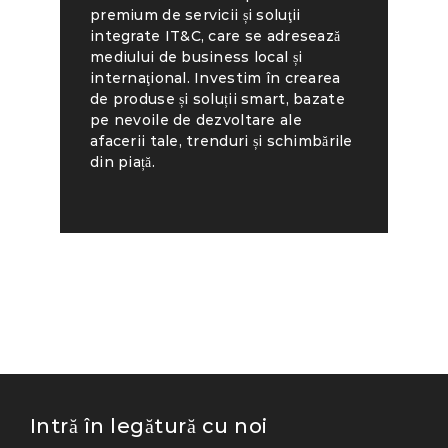
premium de servicii și soluţii
integrate IT&C, care se adresează
mediului de business local și
internaţional. Investim în crearea
de produse și soluții smart, bazate
pe nevoile de dezvoltare ale
afacerii tale, trenduri și schimbările
din piață.
Intră în legătură cu noi