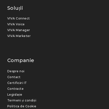
Soluții
VIVA Connect
VIVA Voice
VIVA Manager
VIVA Marketer
Companie
Despre noi
Contact
Certificări IT
Contracte
Legislație
Termeni și condiții
Politica de Cookie