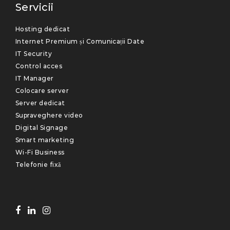
Servicii
Hosting dedicat
Internet Premium și Comunicații Date
IT Security
Control acces
IT Manager
Colocare server
Server dedicat
Supraveghere video
Digital Signage
Smart marketing
Wi-Fi Business
Telefonie fixă