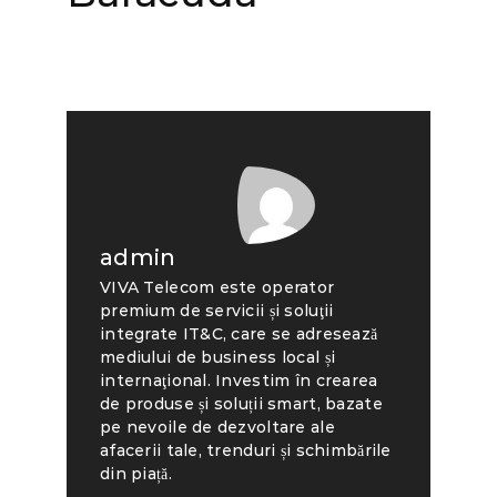
admin
VIVA Telecom este operator
premium de servicii și soluţii
integrate IT&C, care se adresează
mediului de business local și
internaţional. Investim în crearea
de produse și soluții smart, bazate
pe nevoile de dezvoltare ale
afacerii tale, trenduri și schimbările
din piață.